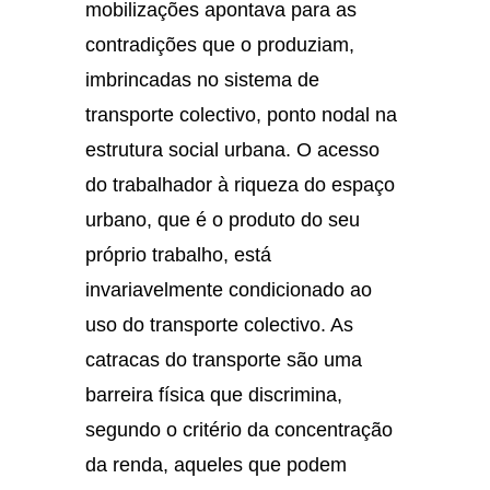
mobilizações apontava para as
contradições que o produziam,
imbrincadas no sistema de
transporte colectivo, ponto nodal na
estrutura social urbana. O acesso
do trabalhador à riqueza do espaço
urbano, que é o produto do seu
próprio trabalho, está
invariavelmente condicionado ao
uso do transporte colectivo. As
catracas do transporte são uma
barreira física que discrimina,
segundo o critério da concentração
da renda, aqueles que podem