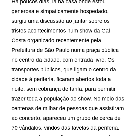
Há poucos dias, lá na casa onde estou
generosa e simpaticamente hospedado,
surgiu uma discussão ao jantar sobre os
tristes acontecimentos num show da Gal
Costa organizado recentemente pela
Prefeitura de São Paulo numa praça pública
no centro da cidade, com entrada livre. Os
transportes públicos, que ligam o centro da
cidade à periferia, ficaram abertos toda a
noite, sem cobrança de tarifa, para permitir
trazer toda a população ao show. No meio das
centenas de milhar de pessoas que assistiram
ao concerto, apareceu um grupo de cerca de
70 vândalos, vindos das favelas da periferia,