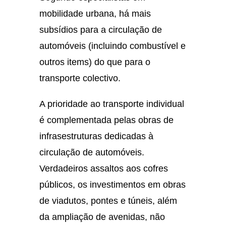
mobilidade urbana, há mais
subsídios para a circulação de
automóveis (incluindo combustível e
outros items) do que para o
transporte colectivo.
A prioridade ao transporte individual
é complementada pelas obras de
infrasestruturas dedicadas à
circulação de automóveis.
Verdadeiros assaltos aos cofres
públicos, os investimentos em obras
de viadutos, pontes e túneis, além
da ampliação de avenidas, não