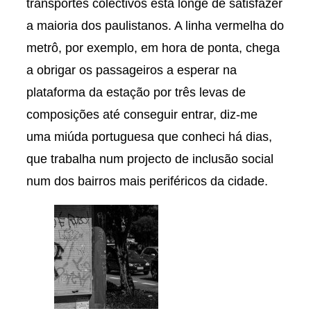
transportes colectivos está longe de satisfazer
a maioria dos paulistanos. A linha vermelha do
metrô, por exemplo, em hora de ponta, chega
a obrigar os passageiros a esperar na
plataforma da estação por três levas de
composições até conseguir entrar, diz-me
uma miúda portuguesa que conheci há dias,
que trabalha num projecto de inclusão social
num dos bairros mais periféricos da cidade.