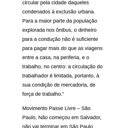
circular pela cidade daqueles
condenados à exclusão urbana.
Para a maior parte da população
explorada nos ônibus, o dinheiro
para a condução não é suficiente
para pagar mais do que as viagens
entre a casa, na periferia, e o
trabalho, no centro: a circulação do
trabalhador é limitada, portanto, à
sua condição de mercadoria, de
força de trabalho.”
Movimento Passe Livre – São
Paulo, Não começou em Salvador,
não vai terminar em São Paulo