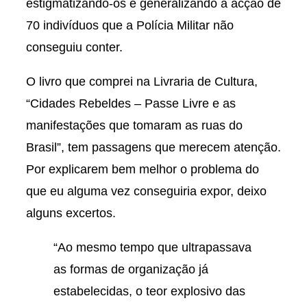
estigmatizando-os e generalizando a acção de
70 indivíduos que a Polícia Militar não
conseguiu conter.
O livro que comprei na Livraria de Cultura,
“Cidades Rebeldes – Passe Livre e as
manifestações que tomaram as ruas do
Brasil”, tem passagens que merecem atenção.
Por explicarem bem melhor o problema do
que eu alguma vez conseguiria expor, deixo
alguns excertos.
“Ao mesmo tempo que ultrapassava
as formas de organização já
estabelecidas, o teor explosivo das