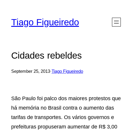
Skip
to
Tiago Figueiredo
content
Cidades rebeldes
September 25, 2013
·
Tiago Figueiredo
São Paulo foi palco dos maiores protestos que
há memória no Brasil contra o aumento das
tarifas de transportes. Os vários governos e
prefeituras propuseram aumentar de R$ 3,00