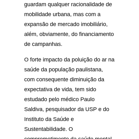
guardam qualquer racionalidade de
mobilidade urbana, mas com a
expansão de mercado imobiliário,
além, obviamente, do financiamento
de campanhas.
O forte impacto da poluição do ar na
saúde da população paulistana,
com consequente diminuição da
expectativa de vida, tem sido
estudado pelo médico Paulo
Saldiva, pesquisador da USP e do
Instituto da Saúde e
Sustentabilidade. O
comprometimento da saúde mental