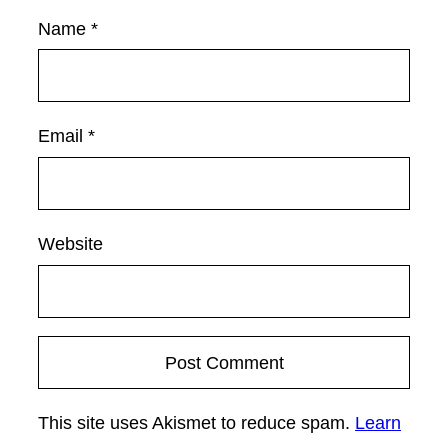
Name
*
Email
*
Website
This site uses Akismet to reduce spam.
Learn