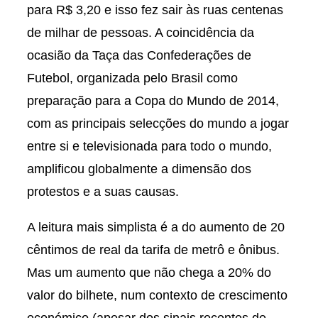
para R$ 3,20 e isso fez sair às ruas centenas
de milhar de pessoas. A coincidência da
ocasião da Taça das Confederações de
Futebol, organizada pelo Brasil como
preparação para a Copa do Mundo de 2014,
com as principais selecções do mundo a jogar
entre si e televisionada para todo o mundo,
amplificou globalmente a dimensão dos
protestos e a suas causas.
A leitura mais simplista é a do aumento de 20
cêntimos de real da tarifa de metrô e ônibus.
Mas um aumento que não chega a 20% do
valor do bilhete, num contexto de crescimento
económico (apesar dos sinais recentes de