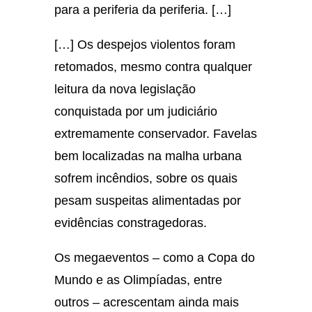
para a periferia da periferia. […]
[…] Os despejos violentos foram
retomados, mesmo contra qualquer
leitura da nova legislação
conquistada por um judiciário
extremamente conservador. Favelas
bem localizadas na malha urbana
sofrem incêndios, sobre os quais
pesam suspeitas alimentadas por
evidências constragedoras.
Os megaeventos – como a Copa do
Mundo e as Olimpíadas, entre
outros – acrescentam ainda mais