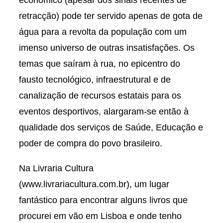
retracção) pode ter servido apenas de gota de
água para a revolta da população com um
imenso universo de outras insatisfações. Os
temas que saíram à rua, no epicentro do
fausto tecnológico, infraestrutural e de
canalização de recursos estatais para os
eventos desportivos, alargaram-se então à
qualidade dos serviços de Saúde, Educação e
poder de compra do povo brasileiro.
Na Livraria Cultura
(www.livrariacultura.com.br), um lugar
fantástico para encontrar alguns livros que
procurei em vão em Lisboa e onde tenho