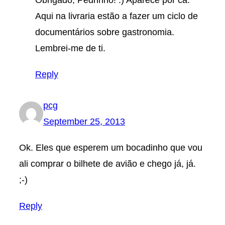
Aqui na livraria estão a fazer um ciclo de
documentários sobre gastronomia.
Lembrei-me de ti.
Reply
pcg
September 25, 2013
Ok. Eles que esperem um bocadinho que vou
ali comprar o bilhete de avião e chego já, já.
;-)
Reply