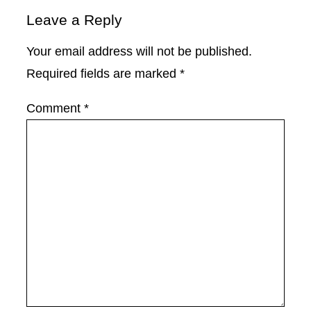
Leave a Reply
Your email address will not be published.
Required fields are marked
*
Comment
*