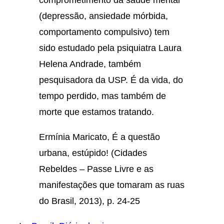
(depressão, ansiedade mórbida,
comportamento compulsivo) tem
sido estudado pela psiquiatra Laura
Helena Andrade, também
pesquisadora da USP. É da vida, do
tempo perdido, mas também de
morte que estamos tratando.
Ermínia Maricato, É a questão
urbana, estúpido! (Cidades
Rebeldes – Passe Livre e as
manifestações que tomaram as ruas
do Brasil, 2013), p. 24-25