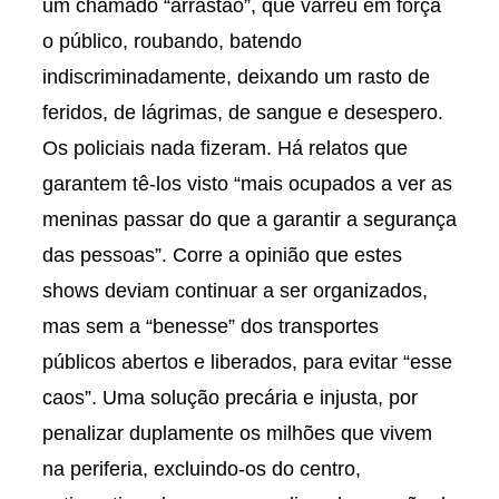
um chamado “arrastão”, que varreu em força
o público, roubando, batendo
indiscriminadamente, deixando um rasto de
feridos, de lágrimas, de sangue e desespero.
Os policiais nada fizeram. Há relatos que
garantem tê-los visto “mais ocupados a ver as
meninas passar do que a garantir a segurança
das pessoas”. Corre a opinião que estes
shows deviam continuar a ser organizados,
mas sem a “benesse” dos transportes
públicos abertos e liberados, para evitar “esse
caos”. Uma solução precária e injusta, por
penalizar duplamente os milhões que vivem
na periferia, excluindo-os do centro,