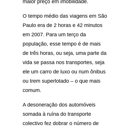
maior preço em imobilidade.
O tempo médio das viagens em São
Paulo era de 2 horas e 42 minutos
em 2007. Para um terço da
população, esse tempo é de mais
de três horas, ou seja, uma parte da
vida se passa nos transportes, seja
ele um carro de luxo ou num ônibus
ou trem superlotado – o que mais
comum.
A desoneração dos automóveis
somada à ruína do transporte
colectivo fez dobrar o número de