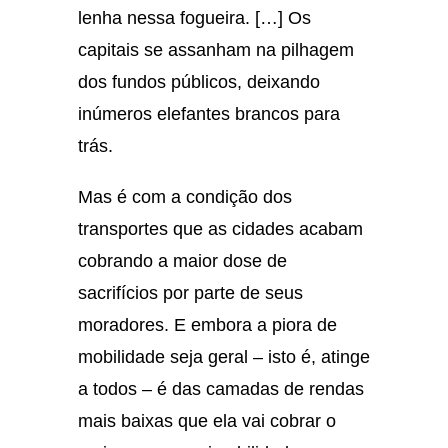
lenha nessa fogueira. […] Os
capitais se assanham na pilhagem
dos fundos públicos, deixando
inúmeros elefantes brancos para
trás.
Mas é com a condição dos
transportes que as cidades acabam
cobrando a maior dose de
sacrifícios por parte de seus
moradores. E embora a piora de
mobilidade seja geral – isto é, atinge
a todos – é das camadas de rendas
mais baixas que ela vai cobrar o