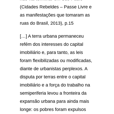
(Cidades Rebeldes – Passe Livre e
as manifestações que tomaram as
ruas do Brasil, 2013), p.15
[…] A terra urbana permaneceu
refém dos interesses do capital
imobiliário e, para tanto, as leis
foram flexibilizadas ou modificadas,
diante de urbanistas perplexos. A
disputa por terras entre o capital
imobiliário e a força do trabalho na
semiperiferia levou a fronteira da
expansão urbana para ainda mais
longe: os pobres foram expulsos