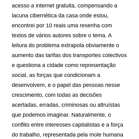
acesso a internet gratuita, compensando a
lacuna cibernética da casa onde estou,
encontrei por 10 reais uma resenha com
textos de vários autores sobre o tema. A
leitura do problema extrapola obviamente o
aumento das tarifas dos transportes colectivos
e questiona a cidade como representação
social, as forças que condicionam a
desenvolvem, e o papel das pessoas nesse
crescimento, com todas as decisões
acertadas, erradas, criminosas ou altruístas
que podemos imaginar. Naturalmente, o
conflito entre interesses capitalistas e a força
do trabalho, representada pela mole humana