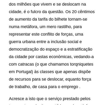
dos milhões que vivem e se deslocam na
cidade, é o fulcro da questão. Os 20 cêntimos
de aumento da tarifa do bilhete tornam-se
numa metáfora, um mero rastilho, para
representar este conflito de forças, uma
guerra urbana entre a inclusão social e
democratização do espaço e a estratificação
da cidade por castas económicas, vedando-a
com catracas (o que chamamos torqniquetes
em Portugal) às classes que apenas dispõe
de recursos para se deslocar, equanto força
de trabalho, de casa para o emprego .
Acresce a isto que o serviço prestado pelos