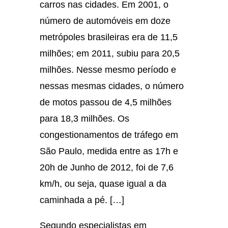
carros nas cidades. Em 2001, o
número de automóveis em doze
metrópoles brasileiras era de 11,5
milhões; em 2011, subiu para 20,5
milhões. Nesse mesmo período e
nessas mesmas cidades, o número
de motos passou de 4,5 milhões
para 18,3 milhões. Os
congestionamentos de tráfego em
São Paulo, medida entre as 17h e
20h de Junho de 2012, foi de 7,6
km/h, ou seja, quase igual a da
caminhada a pé. […]
Segundo especialistas em