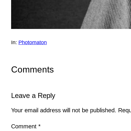
In:
Photomaton
Comments
Leave a Reply
Your email address will not be published.
Requ
Comment
*