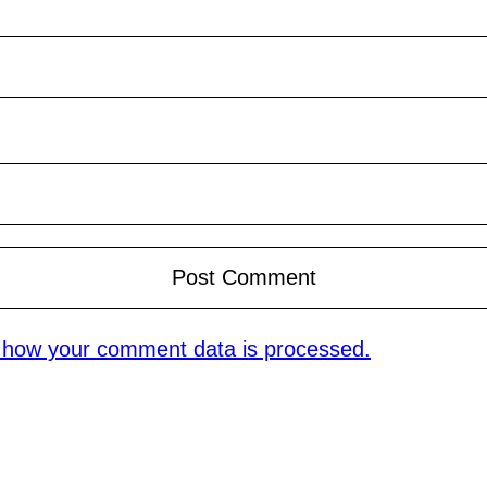
 how your comment data is processed.