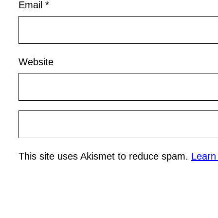
Email
*
Website
This site uses Akismet to reduce spam.
Learn