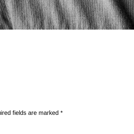
ired fields are marked
*