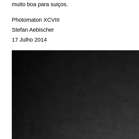
muito boa para suiços.
Photomaton XCVIII
Stefan Aebischer
17 Julho 2014