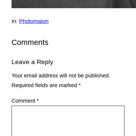
In:
Photomaton
Comments
Leave a Reply
Your email address will not be published.
Required fields are marked
*
Comment
*