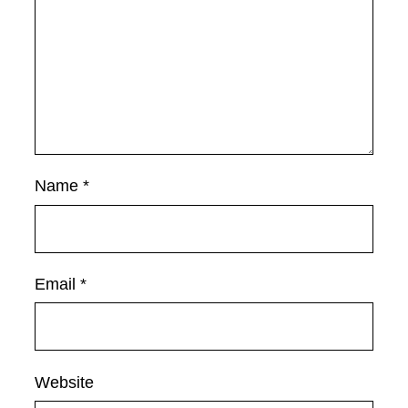
Name
*
Email
*
Website