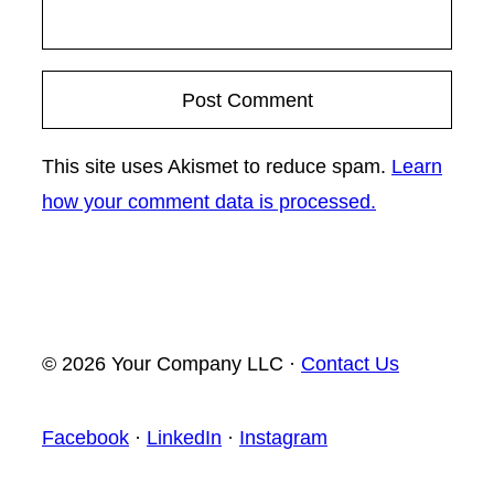
This site uses Akismet to reduce spam.
Learn
how your comment data is processed.
© 2026 Your Company LLC ·
Contact Us
Facebook
·
LinkedIn
·
Instagram