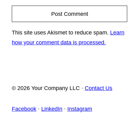
This site uses Akismet to reduce spam.
Learn
how your comment data is processed.
© 2026 Your Company LLC ·
Contact Us
Facebook
·
LinkedIn
·
Instagram