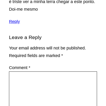
é triste ver a minha terra chegar a este ponto.
Doi-me mesmo
Reply
Leave a Reply
Your email address will not be published.
Required fields are marked
*
Comment
*