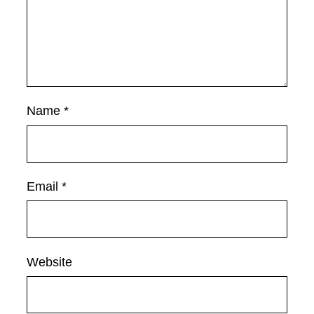
Name
*
Email
*
Website