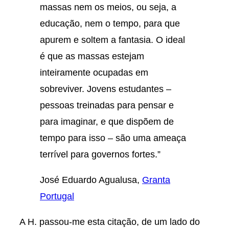
massas nem os meios, ou seja, a
educação, nem o tempo, para que
apurem e soltem a fantasia. O ideal
é que as massas estejam
inteiramente ocupadas em
sobreviver. Jovens estudantes –
pessoas treinadas para pensar e
para imaginar, e que dispõem de
tempo para isso – são uma ameaça
terrível para governos fortes.”
José Eduardo Agualusa,
Granta
Portugal
A H. passou-me esta citação, de um lado do