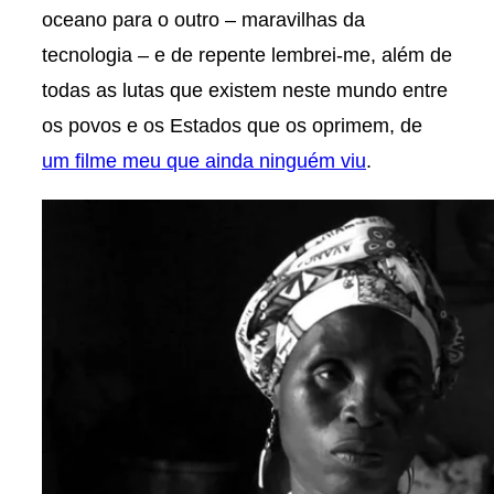
oceano para o outro – maravilhas da
tecnologia – e de repente lembrei-me, além de
todas as lutas que existem neste mundo entre
os povos e os Estados que os oprimem, de
um filme meu que ainda ninguém viu
.