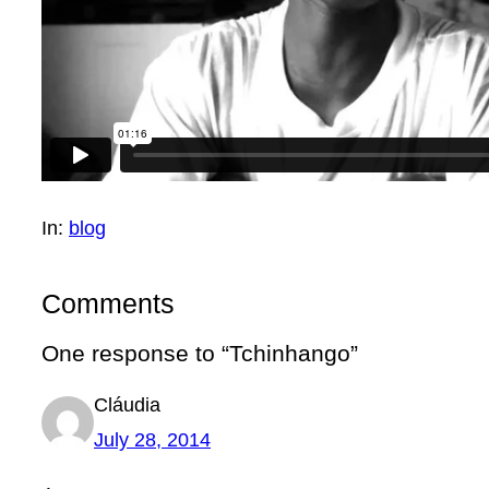
In:
blog
Comments
One response to “Tchinhango”
Cláudia
July 28, 2014