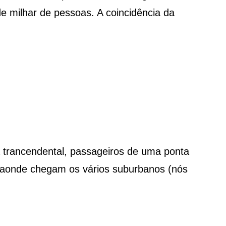
e milhar de pessoas. A coincidência da
 trancendental, passageiros de uma ponta
 aonde chegam os vários suburbanos (nós